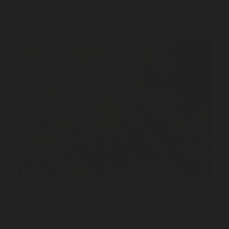
7/07/2021