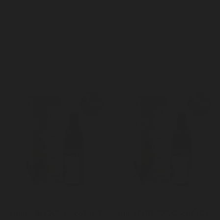


Ajouter au panier
Ajouter au panier
Huile CBD 20% Coco MCT
Huile CBD 30% Coco MCT