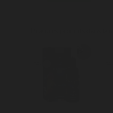
15 autres produits dans la 