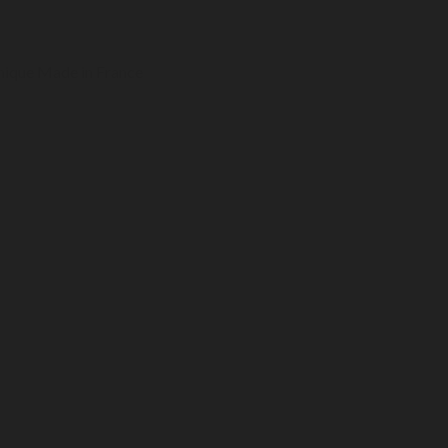
nique Made in France