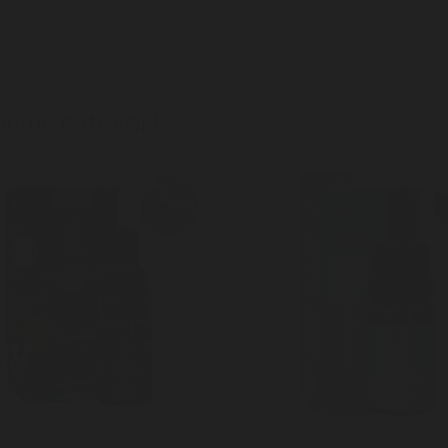
même catégorie :