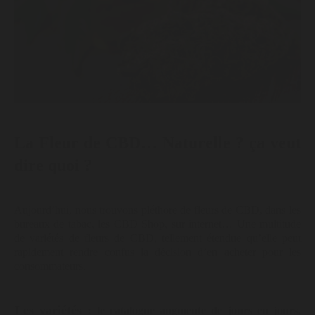
La Fleur de CBD… Naturelle ? ça veut
dire quoi ?
Aujourd’hui, nous trouvons pléthore de fleurs de CBD, dans les
bureaux de tabac, les CBD Shop, sur internet… Une multitude
de variétés de fleurs de CBD, tellement étendue qu’elle peut
rapidement rendre confus la décision d’en acheter pour les
consommateurs.
Les variétés :
le catalogue augmente de jours en jours,