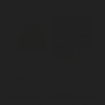
19/05/2022
Où acheter du CBD en toute