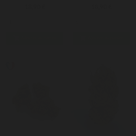
18,90 €
18,90 €


Ajouter au panier
Ajouter au panier