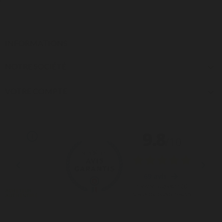
INFORMATIONS
NOTRE SOCIÉTÉ

VOTRE COMPTE
