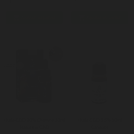


Ajouter au panier
Ajouter au panier
Huile CBD 20% Chanvre 10ml
Huile CBD 5,5% 10ml
Nature & CBD
Canauos