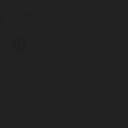
oisir selon vos
sent comme un format simple et traçable. Ce guide