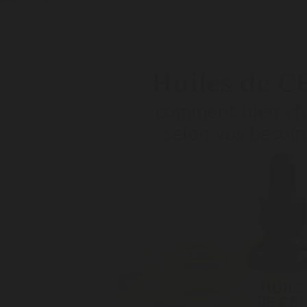
9/2025