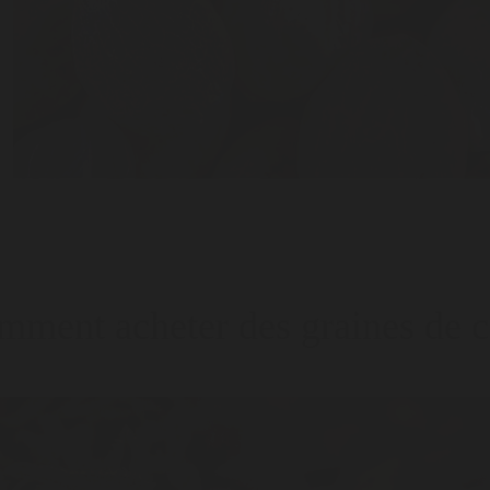
ment acheter des graines de c