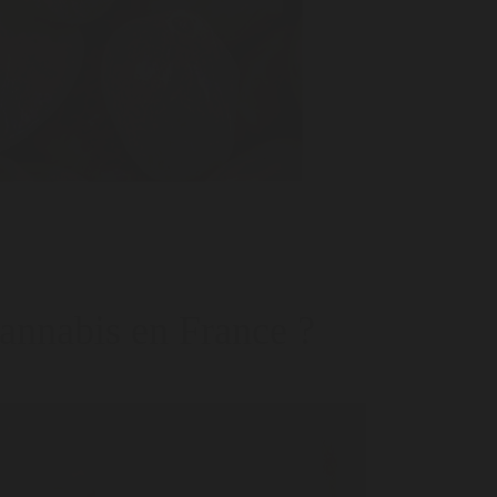
annabis en France ?