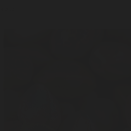
04/2022