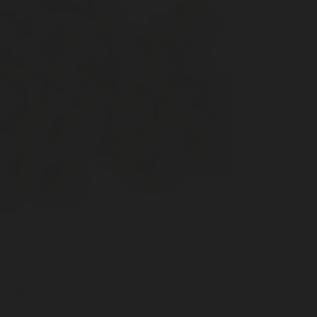
nabis :