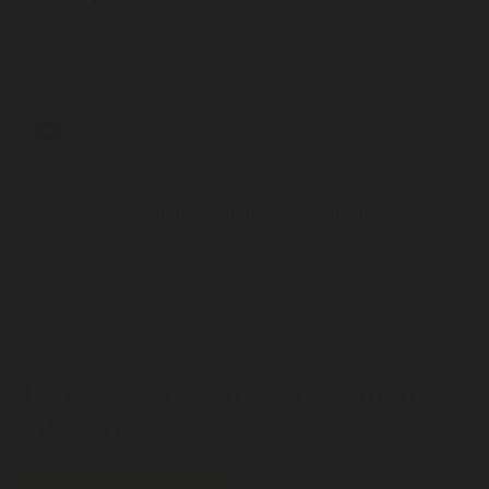
Commentaires (0)
Aucun avis n'a été publié pour le moment.
16 autres produits dans la même
catégorie :