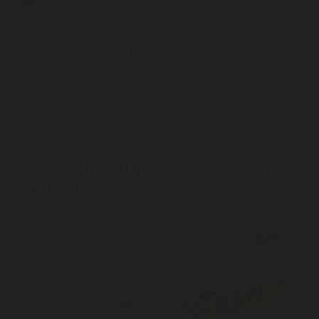
Aucun avis n'a été publié pour le moment.
9 autres produits dans la même
catégorie :