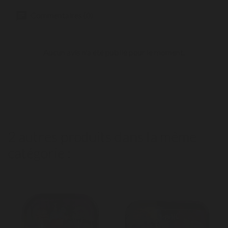
Commentaires (0)
Aucun avis n'a été publié pour le moment.
2 autres produits dans la même
catégorie :