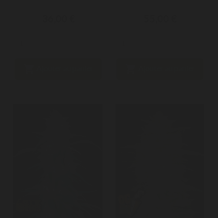
36,00 €
55,00 €


Ajouter au panier
Ajouter au panier