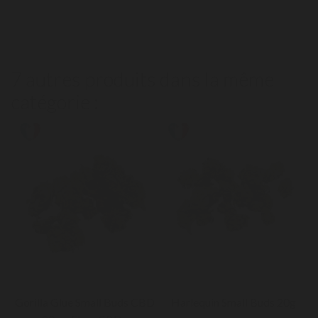
7 autres produits dans la même
catégorie :
Gorilla Glue Small Buds CBD
Harlequin Small Buds 20g