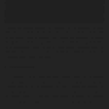
Choisir les bonnes graines de cannabis est un élément clé pour
obtenir une culture réussie. Il est donc important de comprendre
les différents types de graines, les variétés de cannabis, la qualité
des graines et le stockage adéquat pour optimiser la germination
et le rendement. Dans cet article, nous allons examiner tous ces
éléments clés pour vous aider à choisir les meilleures graines de
cannabis pour votre collection.
I. Introduction
Le cannabis est de plus en plus cultivé pour ses propriétés
thérapeutiques et récréatives. Cependant, pour obtenir une
culture réussie, il est essentiel de bien choisir les graines de
cannabis adaptées à vos besoins et à votre expérience en matière
de culture. Dans ce qui suit, nous allons examiner les facteurs
clés à prendre en compte lors du choix des graines de cannabis.