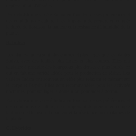
dépression ou d'anxiété.
Pour choisir une variété Sativa en fonction de ses préférences et
des conditions de culture, il est important de prendre en compte
la durée de floraison, la hauteur et la résistance à l'humidité de la
plante.
B. Indica
Les plantes Indica sont plus courtes et plus larges que les plantes
Sativa, avec des feuilles plus larges et plus courtes. Elles ont
tendance à produire des bourgeons plus denses et plus lourds, ce
qui en fait une variété idéale pour la production de résine. Les
variétés Indica ont souvent un effet plus relaxant et calmant sur
le corps et l'esprit. Elles sont recommandées pour les activités
nocturnes, pour soulager la douleur ou pour aider à dormir.
Pour choisir une variété Indica en fonction de ses préférences et
des conditions de culture, il est important de prendre en compte
la durée de floraison, la hauteur et la résistance aux maladies de
la plante.
C. Hybrides