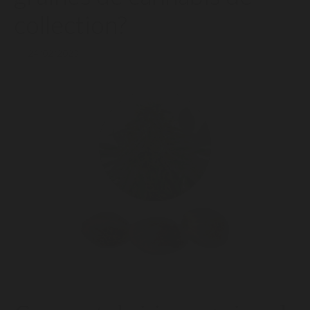
collection?
24/02/2023