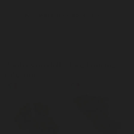
Aucun avis n'a été publié pour le moment.
2 autres produits dans la même
catégorie :